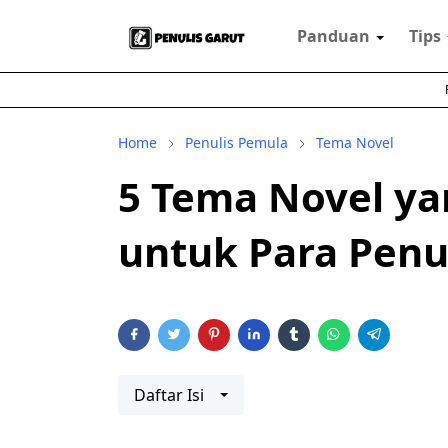
Panduan
Tips
Home
Penulis Pemula
Tema Novel
5 Tema Novel ya
untuk Para Penu
Daftar Isi