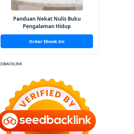
Panduan Nekat Nulis Buku
Pengalaman Hidup
Order Ebook Ini
EDBACKLINK