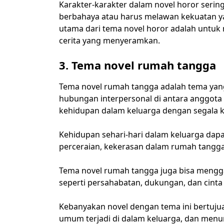
Karakter-karakter dalam novel horor serin
berbahaya atau harus melawan kekuatan ya
utama dari tema novel horor adalah untu
cerita yang menyeramkan.
3. Tema novel rumah tangga
Tema novel rumah tangga adalah tema yan
hubungan interpersonal di antara anggota
kehidupan dalam keluarga dengan segala k
Kehidupan sehari-hari dalam keluarga dapa
perceraian, kekerasan dalam rumah tangg
Tema novel rumah tangga juga bisa mengga
seperti persahabatan, dukungan, dan cinta 
Kebanyakan novel dengan tema ini bertuju
umum terjadi di dalam keluarga, dan menu