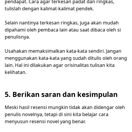
pendapat. Cara agar terkesan padat dan ringkas,
tulislah dengan kalimat-kalimat pendek.
Selain nantinya terkesan ringkas, juga akan mudah
dipahami oleh pembaca lain atau saat dibaca oleh si
penulisnya.
Usahakan memaksimalkan kata-kata sendiri. Jangan
menggunakan kata-kata yang sudah ditulis oleh orang
lain. Hal ini dilakukan agar orisinalitas tulisan kita
kelihatan.
5. Berikan saran dan kesimpulan
Meski hasil resensi mungkin tidak akan didengar oleh
penulis novelnya, tetapi di sini kita belajar cara
menyusun resensi novel yang benar.