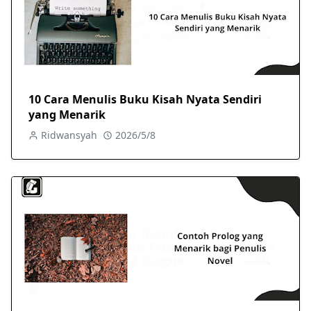
10 Cara Menulis Buku Kisah Nyata Sendiri
yang Menarik
Ridwansyah
2026/5/8