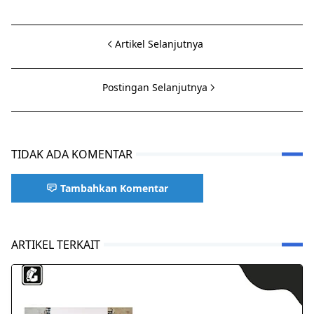
Artikel Selanjutnya
Postingan Selanjutnya
TIDAK ADA KOMENTAR
Tambahkan Komentar
ARTIKEL TERKAIT