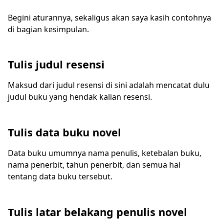
Begini aturannya, sekaligus akan saya kasih contohnya
di bagian kesimpulan.
Tulis judul resensi
Maksud dari judul resensi di sini adalah mencatat dulu
judul buku yang hendak kalian resensi.
Tulis data buku novel
Data buku umumnya nama penulis, ketebalan buku,
nama penerbit, tahun penerbit, dan semua hal
tentang data buku tersebut.
Tulis latar belakang penulis novel