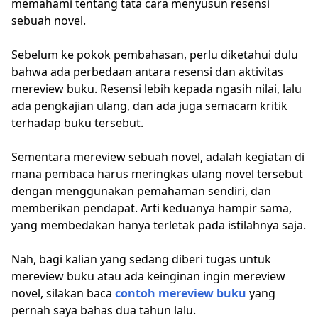
memahami tentang tata cara menyusun resensi
sebuah novel.
Sebelum ke pokok pembahasan, perlu diketahui dulu
bahwa ada perbedaan antara resensi dan aktivitas
mereview buku. Resensi lebih kepada ngasih nilai, lalu
ada pengkajian ulang, dan ada juga semacam kritik
terhadap buku tersebut.
Sementara mereview sebuah novel, adalah kegiatan di
mana pembaca harus meringkas ulang novel tersebut
dengan menggunakan pemahaman sendiri, dan
memberikan pendapat. Arti keduanya hampir sama,
yang membedakan hanya terletak pada istilahnya saja.
Nah, bagi kalian yang sedang diberi tugas untuk
mereview buku atau ada keinginan ingin mereview
novel, silakan baca
contoh mereview buku
yang
pernah saya bahas dua tahun lalu.