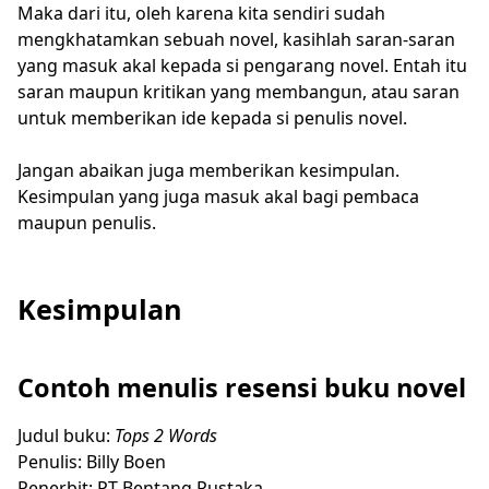
Maka dari itu, oleh karena kita sendiri sudah
mengkhatamkan sebuah novel, kasihlah saran-saran
yang masuk akal kepada si pengarang novel. Entah itu
saran maupun kritikan yang membangun, atau saran
untuk memberikan ide kepada si penulis novel.
Jangan abaikan juga memberikan kesimpulan.
Kesimpulan yang juga masuk akal bagi pembaca
maupun penulis.
Kesimpulan
Contoh menulis resensi buku novel
Judul buku:
Tops 2 Words
Penulis: Billy Boen
Penerbit: PT Bentang Pustaka