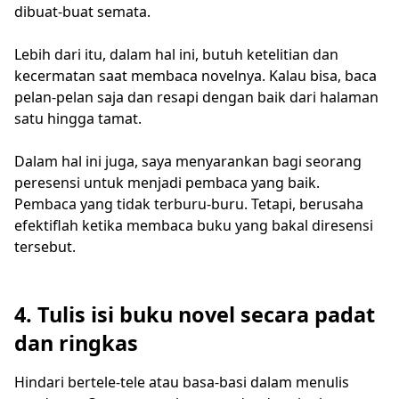
dibuat-buat semata.
Lebih dari itu, dalam hal ini, butuh ketelitian dan
kecermatan saat membaca novelnya. Kalau bisa, baca
pelan-pelan saja dan resapi dengan baik dari halaman
satu hingga tamat.
Dalam hal ini juga, saya menyarankan bagi seorang
peresensi untuk menjadi pembaca yang baik.
Pembaca yang tidak terburu-buru. Tetapi, berusaha
efektiflah ketika membaca buku yang bakal diresensi
tersebut.
4. Tulis isi buku novel secara padat
dan ringkas
Hindari bertele-tele atau basa-basi dalam menulis