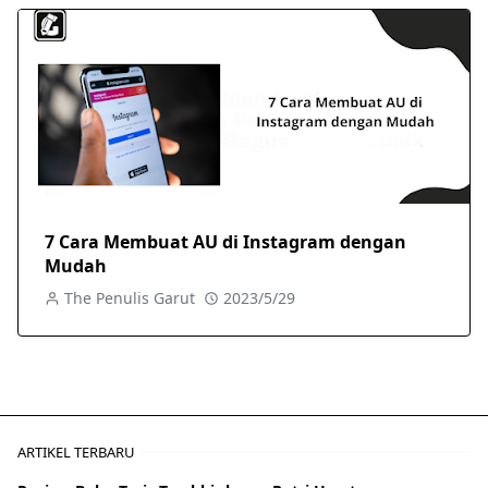
7 Cara Membuat AU di Instagram dengan
Mudah
The Penulis Garut
2023/5/29
ARTIKEL TERBARU