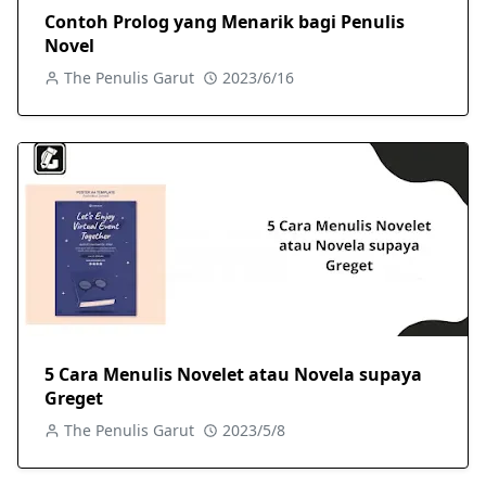
Contoh Prolog yang Menarik bagi Penulis
Novel
The Penulis Garut
2023/6/16
5 Cara Menulis Novelet atau Novela supaya
Greget
The Penulis Garut
2023/5/8