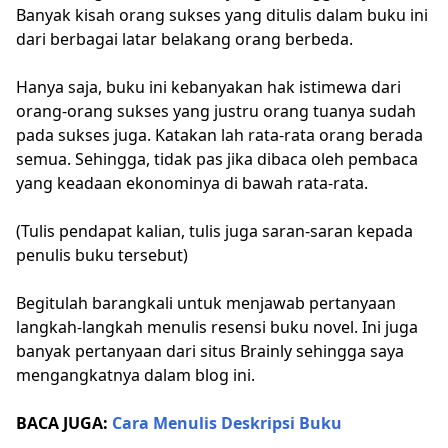
Banyak kisah orang sukses yang ditulis dalam buku ini
dari berbagai latar belakang orang berbeda.
Hanya saja, buku ini kebanyakan hak istimewa dari
orang-orang sukses yang justru orang tuanya sudah
pada sukses juga. Katakan lah rata-rata orang berada
semua. Sehingga, tidak pas jika dibaca oleh pembaca
yang keadaan ekonominya di bawah rata-rata.
(Tulis pendapat kalian, tulis juga saran-saran kepada
penulis buku tersebut)
Begitulah barangkali untuk menjawab pertanyaan
langkah-langkah menulis resensi buku novel. Ini juga
banyak pertanyaan dari situs Brainly sehingga saya
mengangkatnya dalam blog ini.
BACA JUGA:
Cara Menulis Deskripsi Buku