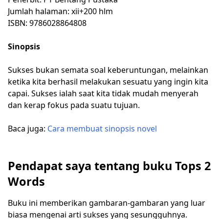
Jumlah halaman: xii+200 hlm
ISBN: 9786028864808
Sinopsis
Sukses bukan semata soal keberuntungan, melainkan
ketika kita berhasil melakukan sesuatu yang ingin kita
capai. Sukses ialah saat kita tidak mudah menyerah
dan kerap fokus pada suatu tujuan.
Baca juga:
Cara membuat sinopsis novel
Pendapat saya tentang buku Tops 2
Words
Buku ini memberikan gambaran-gambaran yang luar
biasa mengenai arti sukses yang sesungguhnya.