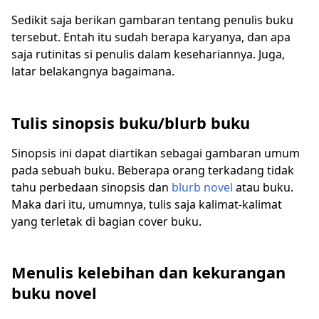
Sedikit saja berikan gambaran tentang penulis buku
tersebut. Entah itu sudah berapa karyanya, dan apa
saja rutinitas si penulis dalam kesehariannya. Juga,
latar belakangnya bagaimana.
Tulis sinopsis buku/blurb buku
Sinopsis ini dapat diartikan sebagai gambaran umum
pada sebuah buku. Beberapa orang terkadang tidak
tahu perbedaan sinopsis dan
blurb novel
atau buku.
Maka dari itu, umumnya, tulis saja kalimat-kalimat
yang terletak di bagian cover buku.
Menulis kelebihan dan kekurangan
buku novel