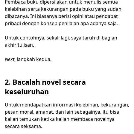
Pembaca buku dipersilakan untuk menulis semua
kelebihan serta kekurangan pada buku yang sudah
dibacanya. Ini biasanya berisi opini atau pendapat
pribadi dengan konsep penilaian apa adanya saja.
Untuk contohnya, sekali lagi, saya taruh di bagian
akhir tulisan.
Next
, langkah kedua.
2. Bacalah novel secara
keseluruhan
Untuk mendapatkan informasi kelebihan, kekurangan,
pesan moral, amanat, dan lain sebagainya, itu bisa
kalian temukan ketika kalian membaca novelnya
secara seksama.