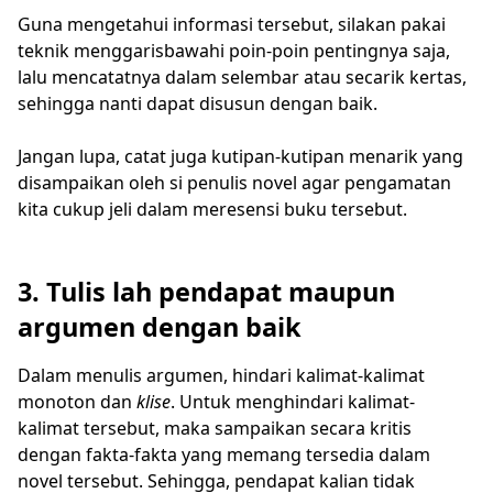
Guna mengetahui informasi tersebut, silakan pakai
teknik menggarisbawahi poin-poin pentingnya saja,
lalu mencatatnya dalam selembar atau secarik kertas,
sehingga nanti dapat disusun dengan baik.
Jangan lupa, catat juga kutipan-kutipan menarik yang
disampaikan oleh si penulis novel agar pengamatan
kita cukup jeli dalam meresensi buku tersebut.
3. Tulis lah pendapat maupun
argumen dengan baik
Dalam menulis argumen, hindari kalimat-kalimat
monoton dan
klise
. Untuk menghindari kalimat-
kalimat tersebut, maka sampaikan secara kritis
dengan fakta-fakta yang memang tersedia dalam
novel tersebut. Sehingga, pendapat kalian tidak