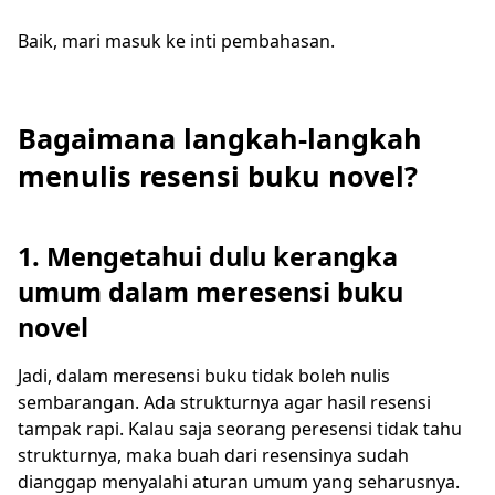
Baik, mari masuk ke inti pembahasan.
Bagaimana langkah-langkah
menulis resensi buku novel?
1. Mengetahui dulu kerangka
umum dalam meresensi buku
novel
Jadi, dalam meresensi buku tidak boleh nulis
sembarangan. Ada strukturnya agar hasil resensi
tampak rapi. Kalau saja seorang peresensi tidak tahu
strukturnya, maka buah dari resensinya sudah
dianggap menyalahi aturan umum yang seharusnya.