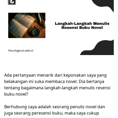
Ada pertanyaan menarik dari keponakan saya yang
belakangan ini suka membaca novel. Dia bertanya
tentang bagaimana langkah-langkah menulis resensi
buku novel?
Berhubung saya adalah seorang penulis novel dan
juga seorang peresensi buku, maka saya cukup