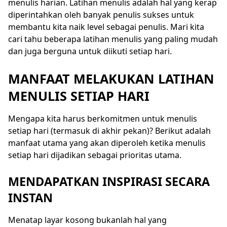
menulis harian. Latihan menulis adalah hal yang kerap
diperintahkan oleh banyak penulis sukses untuk
membantu kita naik level sebagai penulis. Mari kita
cari tahu beberapa latihan menulis yang paling mudah
dan juga berguna untuk diikuti setiap hari.
MANFAAT MELAKUKAN LATIHAN
MENULIS SETIAP HARI
Mengapa kita harus berkomitmen untuk menulis
setiap hari (termasuk di akhir pekan)? Berikut adalah
manfaat utama yang akan diperoleh ketika menulis
setiap hari dijadikan sebagai prioritas utama.
MENDAPATKAN INSPIRASI SECARA
INSTAN
Menatap layar kosong bukanlah hal yang