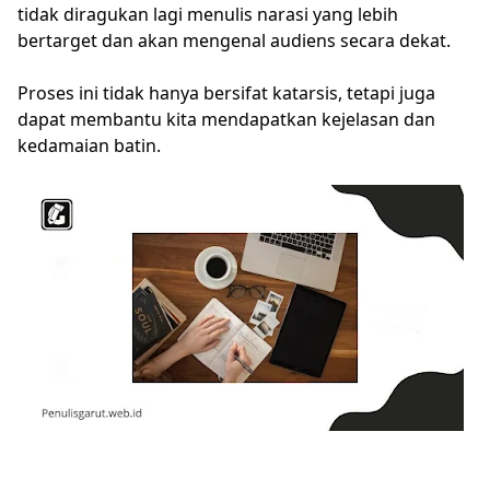
tidak diragukan lagi menulis narasi yang lebih
bertarget dan akan mengenal audiens secara dekat.
Proses ini tidak hanya bersifat katarsis, tetapi juga
dapat membantu kita mendapatkan kejelasan dan
kedamaian batin.