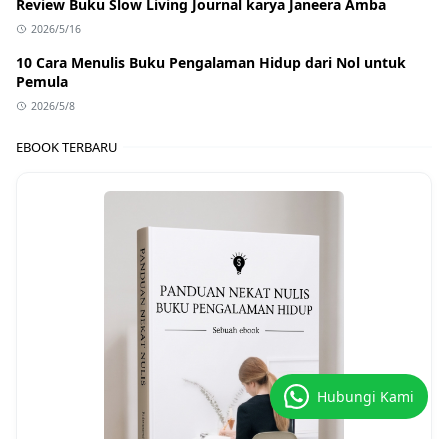
Review Buku Slow Living Journal karya Janeera Amba
2026/5/16
10 Cara Menulis Buku Pengalaman Hidup dari Nol untuk
Pemula
2026/5/8
EBOOK TERBARU
Hubungi Kami