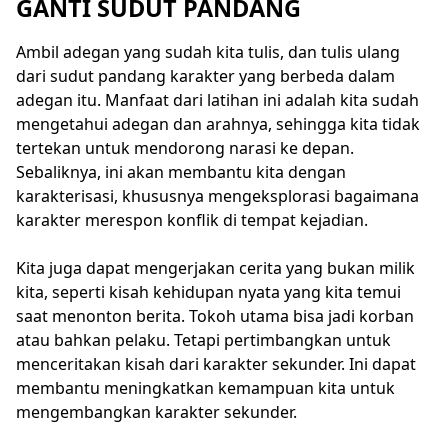
GANTI SUDUT PANDANG
Ambil adegan yang sudah kita tulis, dan tulis ulang
dari sudut pandang karakter yang berbeda dalam
adegan itu. Manfaat dari latihan ini adalah kita sudah
mengetahui adegan dan arahnya, sehingga kita tidak
tertekan untuk mendorong narasi ke depan.
Sebaliknya, ini akan membantu kita dengan
karakterisasi, khususnya mengeksplorasi bagaimana
karakter merespon konflik di tempat kejadian.
Kita juga dapat mengerjakan cerita yang bukan milik
kita, seperti kisah kehidupan nyata yang kita temui
saat menonton berita. Tokoh utama bisa jadi korban
atau bahkan pelaku. Tetapi pertimbangkan untuk
menceritakan kisah dari karakter sekunder. Ini dapat
membantu meningkatkan kemampuan kita untuk
mengembangkan karakter sekunder.