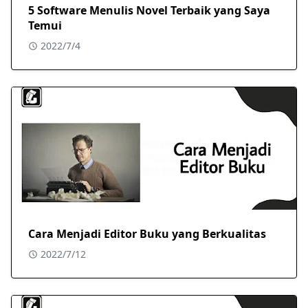
5 Software Menulis Novel Terbaik yang Saya
Temui
2022/7/4
Cara Menjadi Editor Buku yang Berkualitas
2022/7/12