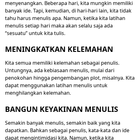
menyenangkan. Beberapa hari, kita mungkin memiliki
banyak ide. Tapi, kemudian, di hari-hari lain, kita tidak
tahu harus menulis apa. Namun, ketika kita latihan
menulis setiap hari maka akan selalu saja ada
“sesuatu” untuk kita tulis.
MENINGKATKAN KELEMAHAN
Kita semua memiliki kelemahan sebagai penulis.
Untungnya, ada kebiasaan menulis, mulai dari
penokohan hingga pengembangan plot, misalnya. Kita
dapat menggunakan latihan menulis untuk
menghilangkan kelemahan.
BANGUN KEYAKINAN MENULIS
Semakin banyak menulis, semakin baik yang kita
dapatkan. Bahkan sebagai penulis, kata-kata dan ide
dapat mengintimidasi kita. Namun, ketika kita