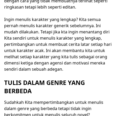
dengan cara yang tidak membuatnya terlihat seperti
ringkasan tetapi lebih seperti editan.
Ingin menulis karakter yang lengkap? Kita semua
pernah menulis karakter generik sebelumnya. Ini
mudah dilakukan. Tetapi jika kta ingin menantang diri
Kita sendiri untuk menulis karakter yang lengkap,
pertimbangkan untuk membuat cerita latar setiap hari
untuk karakter acak. Ini akan membantu kita untuk
melihat setiap karakter yang kita tulis sebagai orang
dimensi ketiga dengan agensi dan motivasi mereka
sendiri dalam sebuah adegan.
TULIS DALAM GENRE YANG
BERBEDA
Sudahkah Kita mempertimbangkan untuk menulis
dalam genre yang berbeda tetapi tidak ingin
berkomitmen untuk menulis seluruh novel?