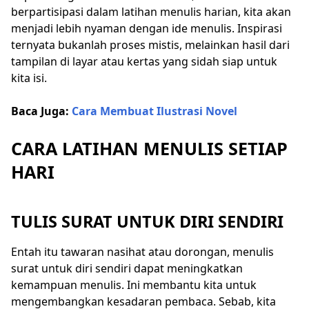
berpartisipasi dalam latihan menulis harian, kita akan
menjadi lebih nyaman dengan ide menulis. Inspirasi
ternyata bukanlah proses mistis, melainkan hasil dari
tampilan di layar atau kertas yang sidah siap untuk
kita isi.
Baca Juga:
Cara Membuat Ilustrasi Novel
CARA LATIHAN MENULIS SETIAP
HARI
TULIS SURAT UNTUK DIRI SENDIRI
Entah itu tawaran nasihat atau dorongan, menulis
surat untuk diri sendiri dapat meningkatkan
kemampuan menulis. Ini membantu kita untuk
mengembangkan kesadaran pembaca. Sebab, kita