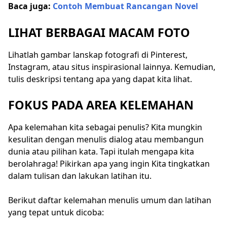
Baca juga:
Contoh Membuat Rancangan Novel
LIHAT BERBAGAI MACAM FOTO
Lihatlah gambar lanskap fotografi di Pinterest,
Instagram, atau situs inspirasional lainnya. Kemudian,
tulis deskripsi tentang apa yang dapat kita lihat.
FOKUS PADA AREA KELEMAHAN
Apa kelemahan kita sebagai penulis? Kita mungkin
kesulitan dengan menulis dialog atau membangun
dunia atau pilihan kata. Tapi itulah mengapa kita
berolahraga! Pikirkan apa yang ingin Kita tingkatkan
dalam tulisan dan lakukan latihan itu.
Berikut daftar kelemahan menulis umum dan latihan
yang tepat untuk dicoba: