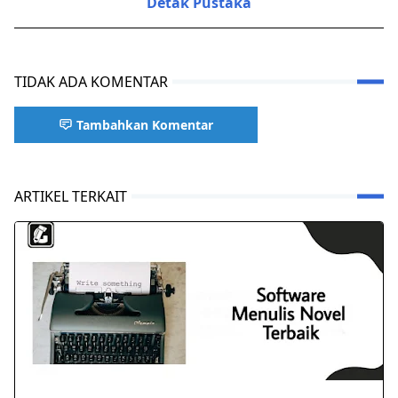
Detak Pustaka
TIDAK ADA KOMENTAR
Tambahkan Komentar
ARTIKEL TERKAIT