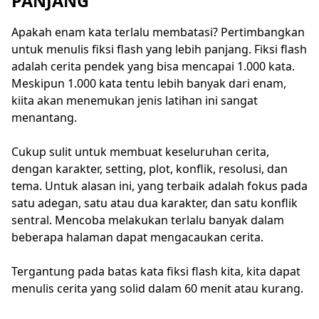
PANJANG
Apakah enam kata terlalu membatasi? Pertimbangkan
untuk menulis fiksi flash yang lebih panjang. Fiksi flash
adalah cerita pendek yang bisa mencapai 1.000 kata.
Meskipun 1.000 kata tentu lebih banyak dari enam,
kiita akan menemukan jenis latihan ini sangat
menantang.
Cukup sulit untuk membuat keseluruhan cerita,
dengan karakter, setting, plot, konflik, resolusi, dan
tema. Untuk alasan ini, yang terbaik adalah fokus pada
satu adegan, satu atau dua karakter, dan satu konflik
sentral. Mencoba melakukan terlalu banyak dalam
beberapa halaman dapat mengacaukan cerita.
Tergantung pada batas kata fiksi flash kita, kita dapat
menulis cerita yang solid dalam 60 menit atau kurang.