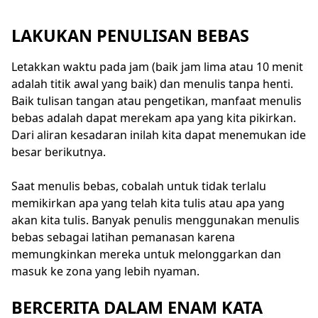
LAKUKAN PENULISAN BEBAS
Letakkan waktu pada jam (baik jam lima atau 10 menit
adalah titik awal yang baik) dan menulis tanpa henti.
Baik tulisan tangan atau pengetikan, manfaat menulis
bebas adalah dapat merekam apa yang kita pikirkan.
Dari aliran kesadaran inilah kita dapat menemukan ide
besar berikutnya.
Saat menulis bebas, cobalah untuk tidak terlalu
memikirkan apa yang telah kita tulis atau apa yang
akan kita tulis. Banyak penulis menggunakan menulis
bebas sebagai latihan pemanasan karena
memungkinkan mereka untuk melonggarkan dan
masuk ke zona yang lebih nyaman.
BERCERITA DALAM ENAM KATA