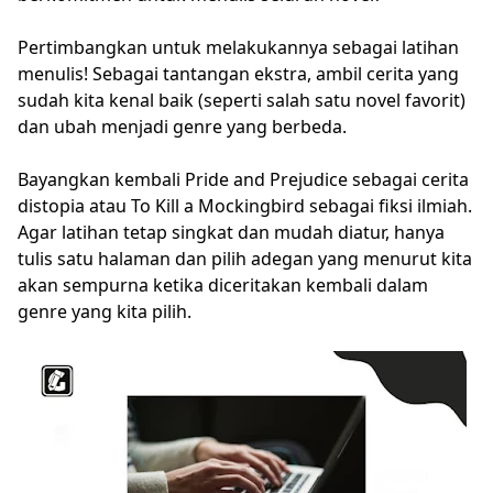
Pertimbangkan untuk melakukannya sebagai latihan
menulis! Sebagai tantangan ekstra, ambil cerita yang
sudah kita kenal baik (seperti salah satu novel favorit)
dan ubah menjadi genre yang berbeda.
Bayangkan kembali Pride and Prejudice sebagai cerita
distopia atau To Kill a Mockingbird sebagai fiksi ilmiah.
Agar latihan tetap singkat dan mudah diatur, hanya
tulis satu halaman dan pilih adegan yang menurut kita
akan sempurna ketika diceritakan kembali dalam
genre yang kita pilih.