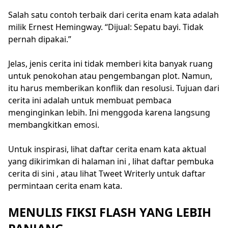
Salah satu contoh terbaik dari cerita enam kata adalah
milik Ernest Hemingway. “Dijual: Sepatu bayi. Tidak
pernah dipakai.”
Jelas, jenis cerita ini tidak memberi kita banyak ruang
untuk penokohan atau pengembangan plot. Namun,
itu harus memberikan konflik dan resolusi. Tujuan dari
cerita ini adalah untuk membuat pembaca
menginginkan lebih. Ini menggoda karena langsung
membangkitkan emosi.
Untuk inspirasi, lihat daftar cerita enam kata aktual
yang dikirimkan di halaman ini , lihat daftar pembuka
cerita di sini , atau lihat Tweet Writerly untuk daftar
permintaan cerita enam kata.
MENULIS FIKSI FLASH YANG LEBIH