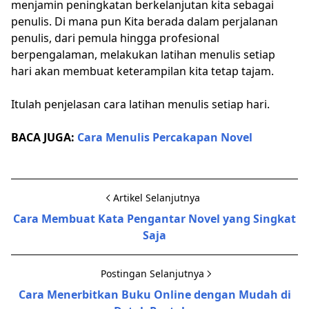
menjamin peningkatan berkelanjutan kita sebagai
penulis. Di mana pun Kita berada dalam perjalanan
penulis, dari pemula hingga profesional
berpengalaman, melakukan latihan menulis setiap
hari akan membuat keterampilan kita tetap tajam.
Itulah penjelasan cara latihan menulis setiap hari.
BACA JUGA:
Cara Menulis Percakapan Novel
Artikel Selanjutnya
Cara Membuat Kata Pengantar Novel yang Singkat
Saja
Postingan Selanjutnya
Cara Menerbitkan Buku Online dengan Mudah di