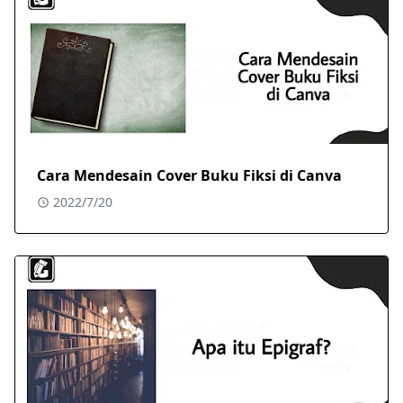
Cara Mendesain Cover Buku Fiksi di Canva
2022/7/20