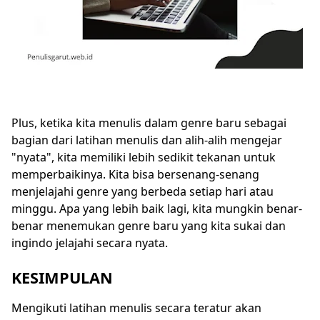
Plus, ketika kita menulis dalam genre baru sebagai
bagian dari latihan menulis dan alih-alih mengejar
"nyata", kita memiliki lebih sedikit tekanan untuk
memperbaikinya. Kita bisa bersenang-senang
menjelajahi genre yang berbeda setiap hari atau
minggu. Apa yang lebih baik lagi, kita mungkin benar-
benar menemukan genre baru yang kita sukai dan
ingindo jelajahi secara nyata.
KESIMPULAN
Mengikuti latihan menulis secara teratur akan