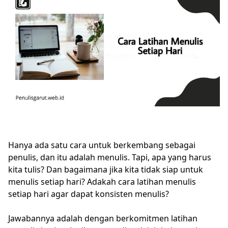
Hanya ada satu cara untuk berkembang sebagai
penulis, dan itu adalah menulis. Tapi, apa yang harus
kita tulis? Dan bagaimana jika kita tidak siap untuk
menulis setiap hari? Adakah cara latihan menulis
setiap hari agar dapat konsisten menulis?
Jawabannya adalah dengan berkomitmen latihan