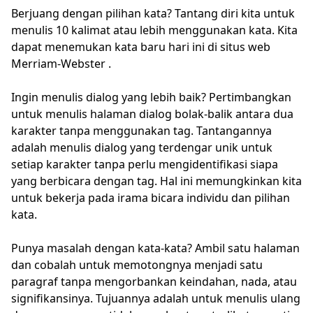
Berjuang dengan pilihan kata? Tantang diri kita untuk
menulis 10 kalimat atau lebih menggunakan kata. Kita
dapat menemukan kata baru hari ini di situs web
Merriam-Webster .
Ingin menulis dialog yang lebih baik? Pertimbangkan
untuk menulis halaman dialog bolak-balik antara dua
karakter tanpa menggunakan tag. Tantangannya
adalah menulis dialog yang terdengar unik untuk
setiap karakter tanpa perlu mengidentifikasi siapa
yang berbicara dengan tag. Hal ini memungkinkan kita
untuk bekerja pada irama bicara individu dan pilihan
kata.
Punya masalah dengan kata-kata? Ambil satu halaman
dan cobalah untuk memotongnya menjadi satu
paragraf tanpa mengorbankan keindahan, nada, atau
signifikansinya. Tujuannya adalah untuk menulis ulang