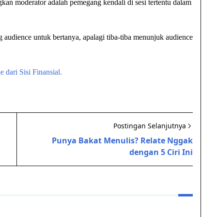
an moderator adalah pemegang kendali di sesi tertentu dalam
 audience untuk bertanya, apalagi tiba-tiba menunjuk audience
dari Sisi Finansial.
Postingan Selanjutnya
Punya Bakat Menulis? Relate Nggak
dengan 5 Ciri Ini