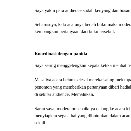
Saya yakin para audience sudah kenyang dan bosan 
Seharusnya, kalo acaranya bedah buku maka moder
kembangkan pertanyaan dari buku tersebut.
Koordinasi dengan panitia
Saya sering menggelengkan kepala ketika melihat te
Masa iya acara belum selesai mereka saling melempar
penonton yang memberikan pertanyaan diberi hadia
di sekitar audience. Memalukan.
Saran saya, moderator sebaiknya datang ke acara le
menyiapkan segala hal yang dibutuhkan dalam acara 
sekali.