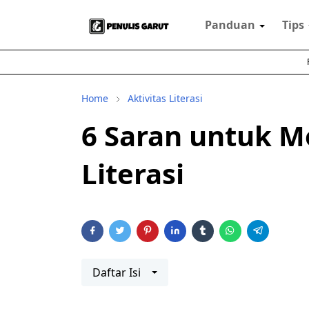
Panduan
Tips
Home
Aktivitas Literasi
6 Saran untuk M
Literasi
Daftar Isi