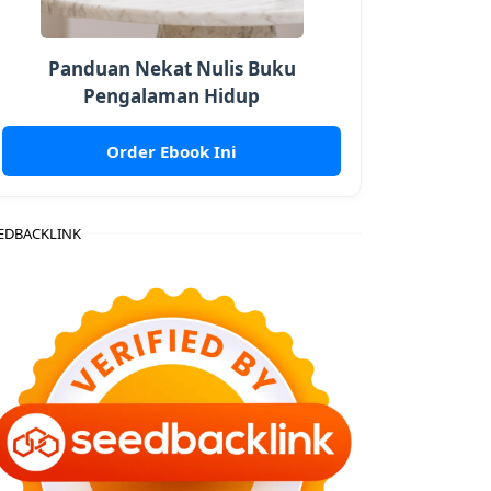
Panduan Nekat Nulis Buku
Pengalaman Hidup
Order Ebook Ini
EDBACKLINK