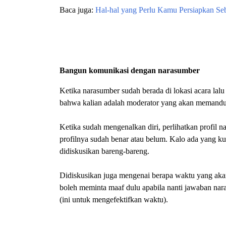
Baca juga:
Hal-hal yang Perlu Kamu Persiapkan S
Bangun komunikasi dengan narasumber
Ketika narasumber sudah berada di lokasi acara lalu 
bahwa kalian adalah moderator yang akan memandu
Ketika sudah mengenalkan diri, perlihatkan profil n
profilnya sudah benar atau belum. Kalo ada yang ku
didiskusikan bareng-bareng.
Didiskusikan juga mengenai berapa waktu yang ak
boleh meminta maaf dulu apabila nanti jawaban nar
(ini untuk mengefektifkan waktu).