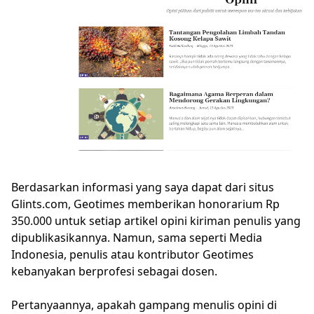
Berdasarkan informasi yang saya dapat dari situs
Glints.com, Geotimes memberikan honorarium Rp
350.000 untuk setiap artikel opini kiriman penulis yang
dipublikasikannya. Namun, sama seperti Media
Indonesia, penulis atau kontributor Geotimes
kebanyakan berprofesi sebagai dosen.
Pertanyaannya, apakah gampang menulis opini di