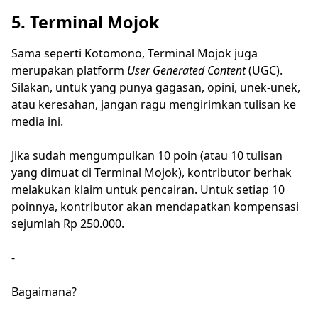
5. Terminal Mojok
Sama seperti Kotomono, Terminal Mojok juga
merupakan platform
User Generated Content
(UGC).
Silakan, untuk yang punya gagasan, opini, unek-unek,
atau keresahan, jangan ragu mengirimkan tulisan ke
media ini.
Jika sudah mengumpulkan 10 poin (atau 10 tulisan
yang dimuat di Terminal Mojok), kontributor berhak
melakukan klaim untuk pencairan. Untuk setiap 10
poinnya, kontributor akan mendapatkan kompensasi
sejumlah Rp 250.000.
-
Bagaimana?