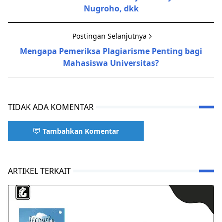
Nugroho, dkk
Postingan Selanjutnya
Mengapa Pemeriksa Plagiarisme Penting bagi
Mahasiswa Universitas?
TIDAK ADA KOMENTAR
Tambahkan Komentar
ARTIKEL TERKAIT