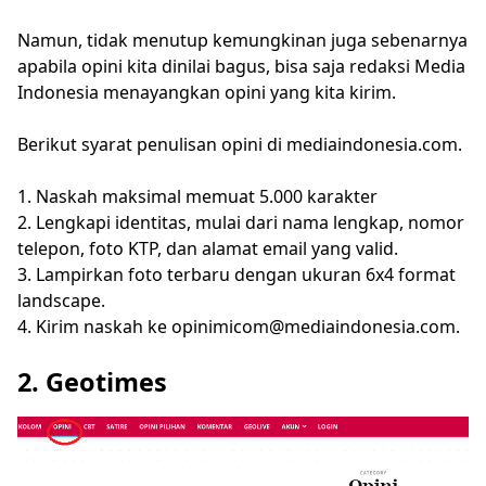
Namun, tidak menutup kemungkinan juga sebenarnya
apabila opini kita dinilai bagus, bisa saja redaksi Media
Indonesia menayangkan opini yang kita kirim.
Berikut syarat penulisan opini di mediaindonesia.com.
1. Naskah maksimal memuat 5.000 karakter
2. Lengkapi identitas, mulai dari nama lengkap, nomor
telepon, foto KTP, dan alamat email yang valid.
3. Lampirkan foto terbaru dengan ukuran 6x4 format
landscape.
4. Kirim naskah ke opinimicom@mediaindonesia.com.
2. Geotimes