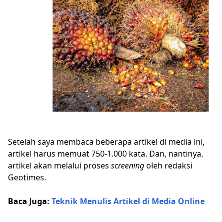
Setelah saya membaca beberapa artikel di media ini,
artikel harus memuat 750-1.000 kata. Dan, nantinya,
artikel akan melalui proses
screening
oleh redaksi
Geotimes.
Baca Juga:
Teknik Menulis Artikel di Media Online