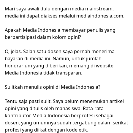
Mari saya awali dulu dengan media mainstream,
media ini dapat diakses melalui mediaindonesia.com.
Apakah Media Indonesia membayar penulis yang
berpartisipasi dalam kolom opini?
O, jelas. Salah satu dosen saya pernah menerima
bayaran di media ini. Namun, untuk jumlah
honorarium yang diberikan, memang di website
Media Indonesia tidak transparan.
Sulitkah menulis opini di Media Indonesia?
Tentu saja pasti sulit. Saya belum menemukan artikel
opini yang ditulis oleh mahasiswa. Rata-rata
kontributor Media Indonesia berprofesi sebagai
dosen, yang umumnya sudah tergabung dalam serikat
profesi yang diikat dengan kode etik.