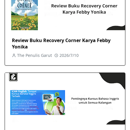
Review Buku Recovery Corner Karya Febby
Yonika
The Penulis Garut
2026/7/10