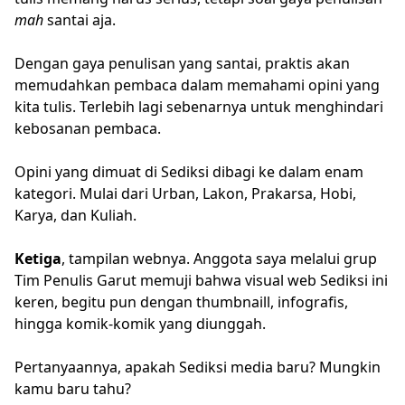
mah
santai aja.
Dengan gaya penulisan yang santai, praktis akan
memudahkan pembaca dalam memahami opini yang
kita tulis. Terlebih lagi sebenarnya untuk menghindari
kebosanan pembaca.
Opini yang dimuat di Sediksi dibagi ke dalam enam
kategori. Mulai dari Urban, Lakon, Prakarsa, Hobi,
Karya, dan Kuliah.
Ketiga
, tampilan webnya. Anggota saya melalui grup
Tim Penulis Garut memuji bahwa visual web Sediksi ini
keren, begitu pun dengan thumbnaill, infografis,
hingga komik-komik yang diunggah.
Pertanyaannya, apakah Sediksi media baru? Mungkin
kamu baru tahu?