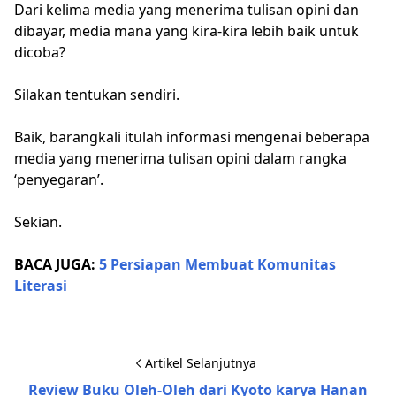
Dari kelima media yang menerima tulisan opini dan
dibayar, media mana yang kira-kira lebih baik untuk
dicoba?
Silakan tentukan sendiri.
Baik, barangkali itulah informasi mengenai beberapa
media yang menerima tulisan opini dalam rangka
‘penyegaran’.
Sekian.
BACA JUGA:
5 Persiapan Membuat Komunitas
Literasi
Artikel Selanjutnya
Review Buku Oleh-Oleh dari Kyoto karya Hanan