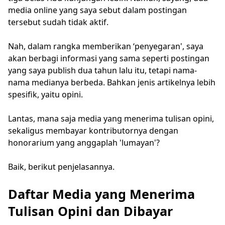
media online yang saya sebut dalam postingan
tersebut sudah tidak aktif.
Nah, dalam rangka memberikan ‘penyegaran', saya
akan berbagi informasi yang sama seperti postingan
yang saya publish dua tahun lalu itu, tetapi nama-
nama medianya berbeda. Bahkan jenis artikelnya lebih
spesifik, yaitu opini.
Lantas, mana saja media yang menerima tulisan opini,
sekaligus membayar kontributornya dengan
honorarium yang anggaplah 'lumayan'?
Baik, berikut penjelasannya.
Daftar Media yang Menerima
Tulisan Opini dan Dibayar