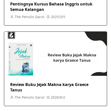
Pentingnya Kursus Bahasa Inggris untuk
Semua Kalangan
The Penulis Garut
2025/3/5
Review Buku Jejak Makna karya Graece
Tanus
The Penulis Garut
2026/6/2