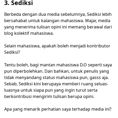
3. Sediksi
Berbeda dengan dua media sebelumnya, Sediksi lebih
bersahabat untuk kalangan mahasiswa. Wajar, media
yang menerima tulisan opini ini memang berawal dari
blog kolektif mahasiswa.
Selain mahasiswa, apakah boleh menjadi kontributor
Sediksi?
Tentu boleh, bagi mantan mahasiswa D.O seperti saya
pun diperbolehkan. Dan bahkan, untuk penulis yang
tidak menyandang status mahasiswa pun, gasss aja.
Sebab, Sediksi kini berupaya memberi ruang seluas-
luasnya untuk siapa pun yang ingin turut serta
berkontribusi mengirim tulisan berupa opini.
Apa yang menarik perhatian saya terhadap media ini?