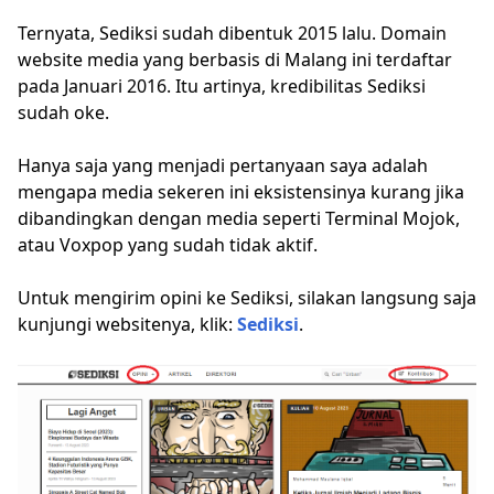
Ternyata, Sediksi sudah dibentuk 2015 lalu. Domain
website media yang berbasis di Malang ini terdaftar
pada Januari 2016. Itu artinya, kredibilitas Sediksi
sudah oke.
Hanya saja yang menjadi pertanyaan saya adalah
mengapa media sekeren ini eksistensinya kurang jika
dibandingkan dengan media seperti Terminal Mojok,
atau Voxpop yang sudah tidak aktif.
Untuk mengirim opini ke Sediksi, silakan langsung saja
kunjungi websitenya, klik:
Sediksi
.