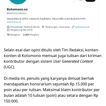
Selain esai dan opini ditulis oleh Tim Redaksi, konten-
konten di Kotomono memuat juga tulisan dari kiriman
kontributor dengan sistem
User Generated Content
(UGC).
Di media ini, penulis yang karyanya dimuat berhak
mendapatkan honorarium sejumlah Rp 15.000 per
poin atau per tulisan. Maksimal klaim kontributor per
bulan adalah 10 tulisan (poin) atau setara dengan Rp
150.000.