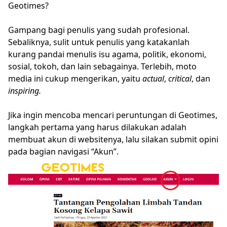
Geotimes?
Gampang bagi penulis yang sudah profesional.
Sebaliknya, sulit untuk penulis yang katakanlah
kurang pandai menulis isu agama, politik, ekonomi,
sosial, tokoh, dan lain sebagainya. Terlebih, moto
media ini cukup mengerikan, yaitu
actual
,
critical
, dan
inspiring.
Jika ingin mencoba mencari peruntungan di Geotimes,
langkah pertama yang harus dilakukan adalah
membuat akun di websitenya, lalu silakan submit opini
pada bagian navigasi “Akun”.