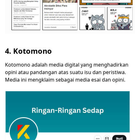
4. Kotomono
Kotomono adalah media digital yang menghadirkan
opini atau pandangan atas suatu isu dan peristiwa.
Media ini mengklaim sebagai media esai dan opini.